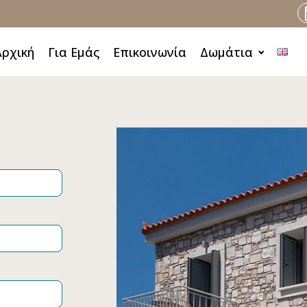
Αρχική
Για Εμάς
Επικοινωνία
Δωμάτια