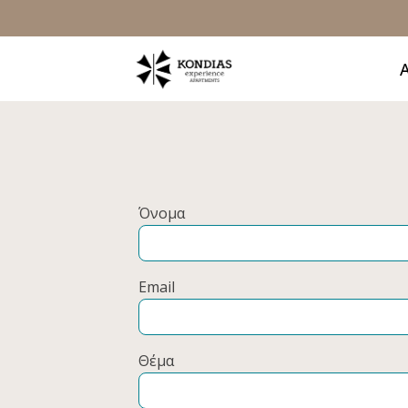
Όνομα
Email
Θέμα