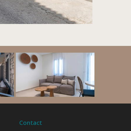
Contact